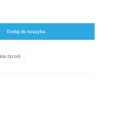
Dodaj do koszyka
ista życzeń