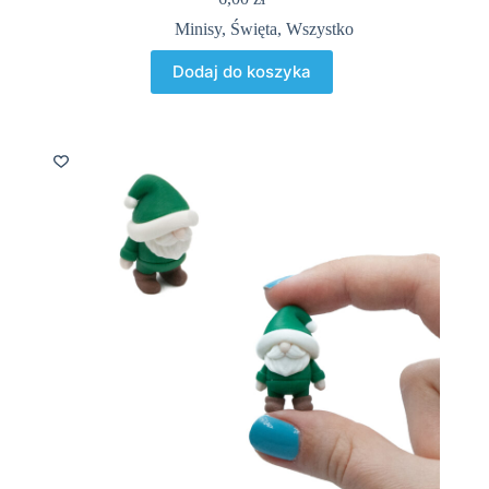
Minisy
,
Święta
,
Wszystko
Dodaj do koszyka