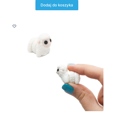
Dodaj do koszyka