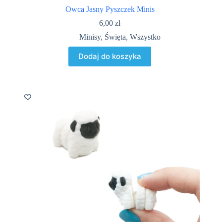
Owca Jasny Pyszczek Minis
6,00
zł
Minisy
,
Święta
,
Wszystko
Dodaj do koszyka