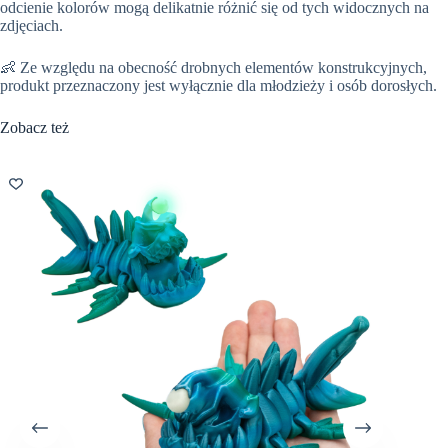
odcienie kolorów mogą delikatnie różnić się od tych widocznych na
zdjęciach.
👶 Ze względu na obecność drobnych elementów konstrukcyjnych,
produkt przeznaczony jest wyłącznie dla młodzieży i osób dorosłych.
Zobacz też