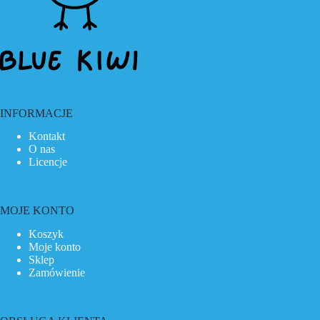
INFORMACJE
Kontakt
O nas
Licencje
MOJE KONTO
Koszyk
Moje konto
Sklep
Zamówienie