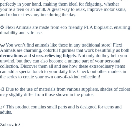
perfectly in your hand, making them ideal for fidgeting, whether
you’re a teen or an adult. A great way to relax, improve motor skills,
and reduce stress anytime during the day.
♻️ Flexi Animals are made from eco-friendly PLA bioplastic, ensuring
durability and safe use.
🤩 You won’t find animals like these in any traditional store! Flexi
Animals are charming, colorful figurines that work beautifully as both
decorations
and
stress-relieving fidgets
. Not only do they help you
unwind, but they can also become a unique part of your personal
collection. Discover them all and see how these extraordinary items
can add a special touch to your daily life. Check out other models in
the series to create your own one-of-a-kind collection!
🎨 Due to the use of materials from various suppliers, shades of colors
may slightly differ from those shown in the photos.
👶 This product contains small parts and is designed for teens and
adults.
Zobacz też