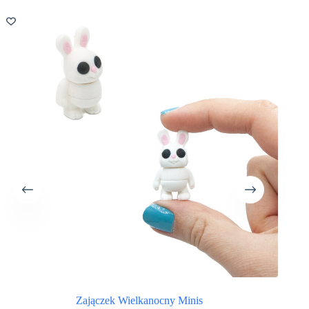
Zajączek Wielkanocny Minis