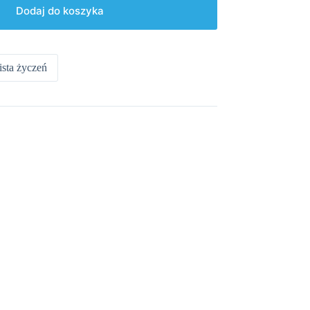
Dodaj do koszyka
ista życzeń