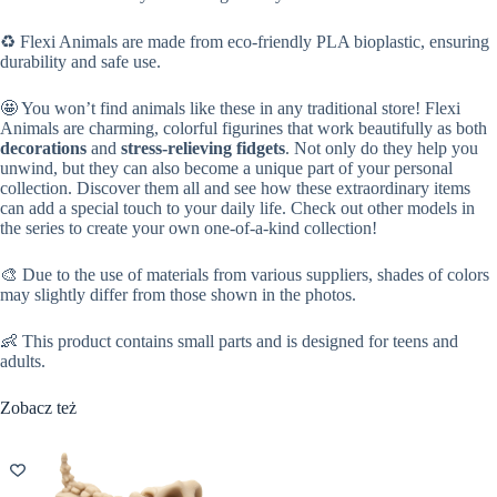
♻️ Flexi Animals are made from eco-friendly PLA bioplastic, ensuring
durability and safe use.
🤩 You won’t find animals like these in any traditional store! Flexi
Animals are charming, colorful figurines that work beautifully as both
decorations
and
stress-relieving fidgets
. Not only do they help you
unwind, but they can also become a unique part of your personal
collection. Discover them all and see how these extraordinary items
can add a special touch to your daily life. Check out other models in
the series to create your own one-of-a-kind collection!
🎨 Due to the use of materials from various suppliers, shades of colors
may slightly differ from those shown in the photos.
👶 This product contains small parts and is designed for teens and
adults.
Zobacz też
WY