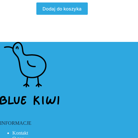
Dodaj do koszyka
INFORMACJE
Kontakt