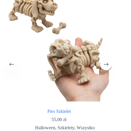
Pies Szkielet
55,00
zł
Halloween
,
Szkielety
,
Wszystko