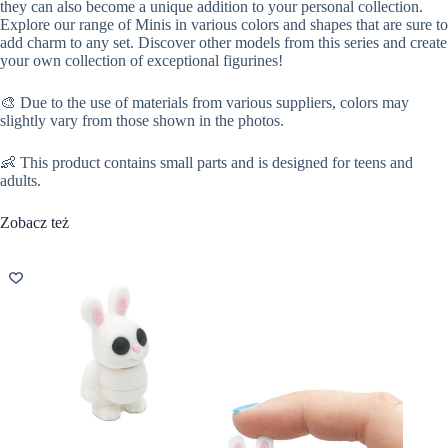
they can also become a unique addition to your personal collection.
Explore our range of Minis in various colors and shapes that are sure to
add charm to any set. Discover other models from this series and create
your own collection of exceptional figurines!
🎨 Due to the use of materials from various suppliers, colors may
slightly vary from those shown in the photos.
👶 This product contains small parts and is designed for teens and
adults.
Zobacz też