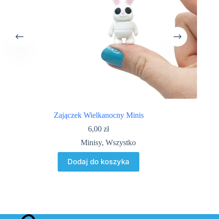
Zajączek Wielkanocny Minis
6,00
zł
Minisy
,
Wszystko
Dodaj do koszyka