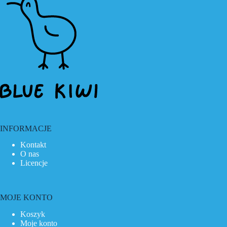
INFORMACJE
Kontakt
O nas
Licencje
MOJE KONTO
Koszyk
Moje konto