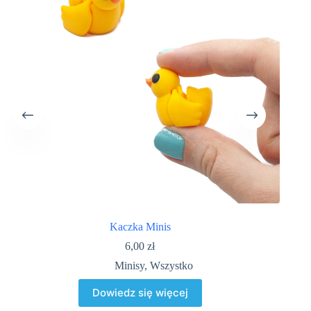
Kaczka Minis
6,00
zł
Minisy
,
Wszystko
Dowiedz się więcej