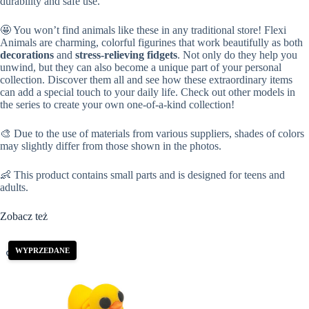
durability and safe use.
🤩 You won’t find animals like these in any traditional store! Flexi
Animals are charming, colorful figurines that work beautifully as both
decorations
and
stress-relieving fidgets
. Not only do they help you
unwind, but they can also become a unique part of your personal
collection. Discover them all and see how these extraordinary items
can add a special touch to your daily life. Check out other models in
the series to create your own one-of-a-kind collection!
🎨 Due to the use of materials from various suppliers, shades of colors
may slightly differ from those shown in the photos.
👶 This product contains small parts and is designed for teens and
adults.
Zobacz też
WYPRZEDANE