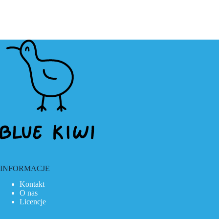
INFORMACJE
Kontakt
O nas
Licencje