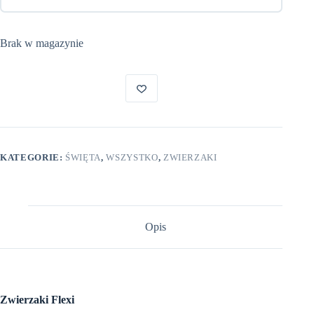
Brak w magazynie
KATEGORIE:
ŚWIĘTA
,
WSZYSTKO
,
ZWIERZAKI
Opis
Zwierzaki Flexi