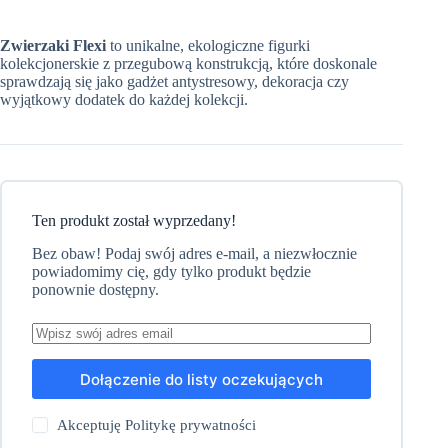
Zwierzaki Flexi
to unikalne, ekologiczne figurki
kolekcjonerskie z przegubową konstrukcją, które doskonale
sprawdzają się jako gadżet antystresowy, dekoracja czy
wyjątkowy dodatek do każdej kolekcji.
Ten produkt został wyprzedany!
Bez obaw! Podaj swój adres e-mail, a niezwłocznie
powiadomimy cię, gdy tylko produkt będzie
ponownie dostępny.
Dołączenie do listy oczekujących
Akceptuję
Politykę prywatności