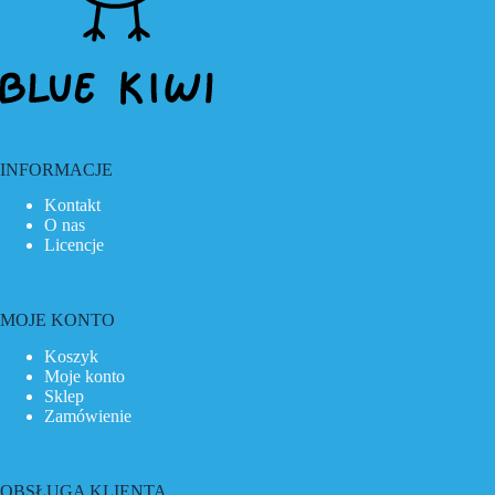
INFORMACJE
Kontakt
O nas
Licencje
MOJE KONTO
Koszyk
Moje konto
Sklep
Zamówienie
OBSŁUGA KLIENTA