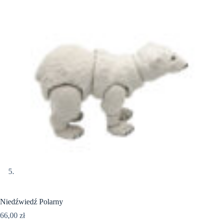
Niedźwiedź Polarny
66,00
zł