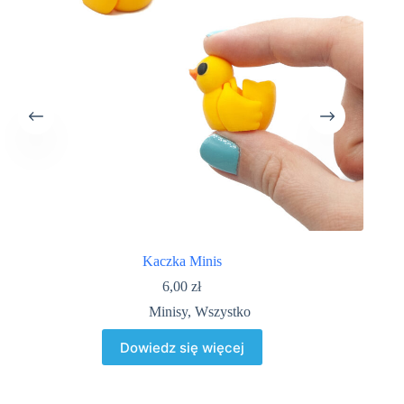
Kaczka Minis
6,00
zł
Minisy
,
Wszystko
Dowiedz się więcej