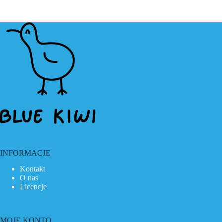
INFORMACJE
Kontakt
O nas
Licencje
MOJE KONTO