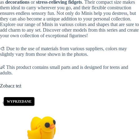
as
decorations
or
stress-relieving fidgets
. Their compact size makes
them ideal to carry wherever you go, and their flexible construction
ensures endless sensory fun. Not only do Minis help you destress, but
they can also become a unique addition to your personal collection.
Explore our range of Minis in various colors and shapes that are sure to
add charm to any set. Discover other models from this series and create
your own collection of exceptional figurines!
🎨 Due to the use of materials from various suppliers, colors may
slightly vary from those shown in the photos.
👶 This product contains small parts and is designed for teens and
adults.
Zobacz też
WYPRZEDANE