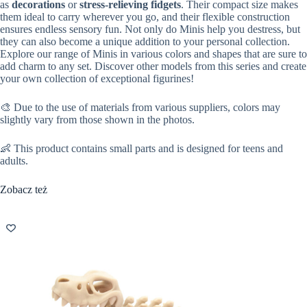
as
decorations
or
stress-relieving fidgets
. Their compact size makes
them ideal to carry wherever you go, and their flexible construction
ensures endless sensory fun. Not only do Minis help you destress, but
they can also become a unique addition to your personal collection.
Explore our range of Minis in various colors and shapes that are sure to
add charm to any set. Discover other models from this series and create
your own collection of exceptional figurines!
🎨 Due to the use of materials from various suppliers, colors may
slightly vary from those shown in the photos.
👶 This product contains small parts and is designed for teens and
adults.
Zobacz też
WY