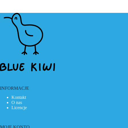
INFORMACJE
Kontakt
O nas
Licencje
MOJE KONTO