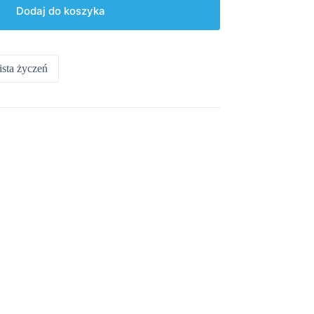
Dodaj do koszyka
ista życzeń