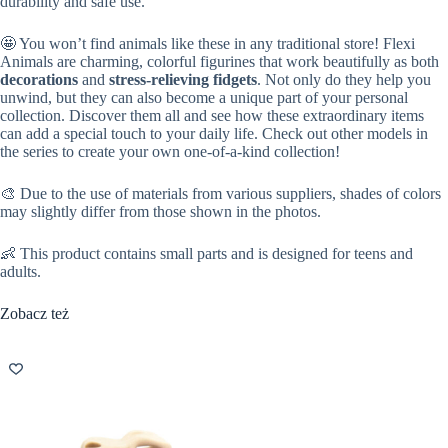
durability and safe use.
🤩 You won’t find animals like these in any traditional store! Flexi
Animals are charming, colorful figurines that work beautifully as both
decorations
and
stress-relieving fidgets
. Not only do they help you
unwind, but they can also become a unique part of your personal
collection. Discover them all and see how these extraordinary items
can add a special touch to your daily life. Check out other models in
the series to create your own one-of-a-kind collection!
🎨 Due to the use of materials from various suppliers, shades of colors
may slightly differ from those shown in the photos.
👶 This product contains small parts and is designed for teens and
adults.
Zobacz też