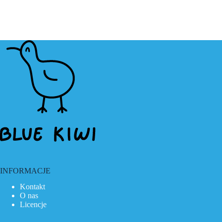
INFORMACJE
Kontakt
O nas
Licencje