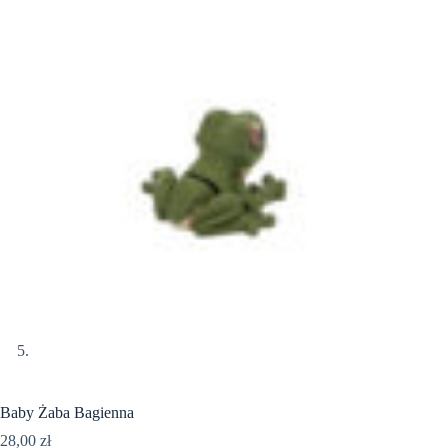
Baby Żaba Bagienna
28,00
zł