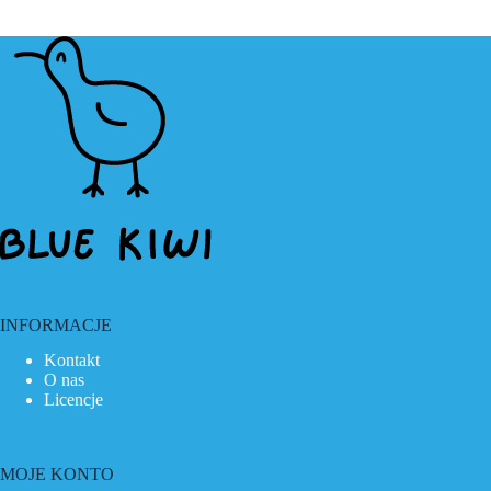
INFORMACJE
Kontakt
O nas
Licencje
MOJE KONTO