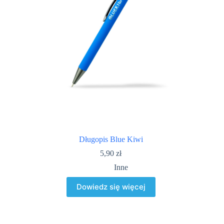
Długopis Blue Kiwi
5,90
zł
Inne
Dowiedz się więcej