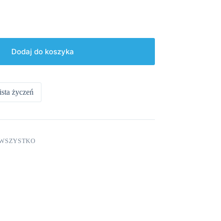
Dodaj do koszyka
ista życzeń
WSZYSTKO