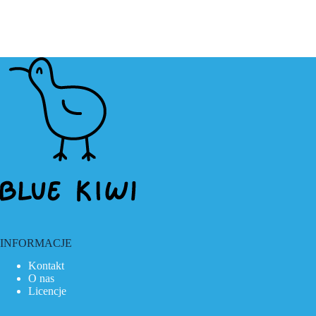
INFORMACJE
Kontakt
O nas
Licencje