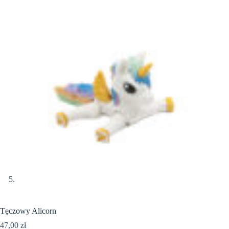
Tęczowy Alicorn
47,00
zł