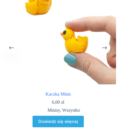
Kaczka Minis
6,00
zł
Minisy
,
Wszystko
Dowiedz się więcej