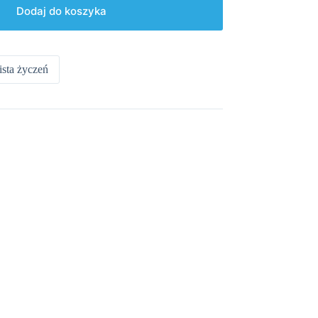
Dodaj do koszyka
ista życzeń