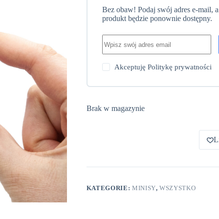
Bez obaw! Podaj swój adres e-mail, 
produkt będzie ponownie dostępny.
Akceptuję
Politykę prywatności
Brak w magazynie
L
KATEGORIE:
MINISY
,
WSZYSTKO