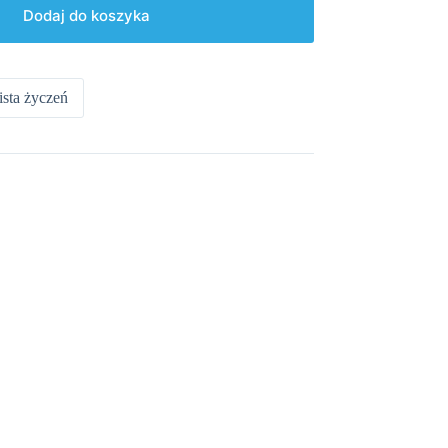
Dodaj do koszyka
ista życzeń