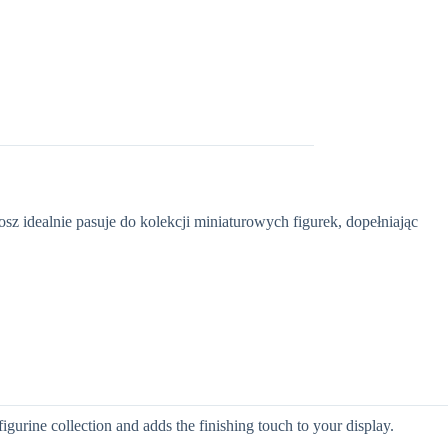
osz idealnie pasuje do kolekcji miniaturowych figurek, dopełniając
 figurine collection and adds the finishing touch to your display.