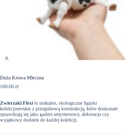
Duża Krowa Mleczna
100,00
zł
Zwierzaki Flexi
to unikalne, ekologiczne figurki
kolekcjonerskie z przegubową konstrukcją, które doskonale
sprawdzają się jako gadżet antystresowy, dekoracja czy
wyjątkowy dodatek do każdej kolekcji.