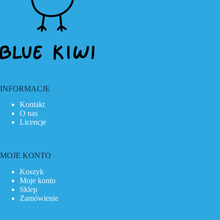
INFORMACJE
Kontakt
O nas
Licencje
MOJE KONTO
Koszyk
Moje konto
Sklep
Zamówienie