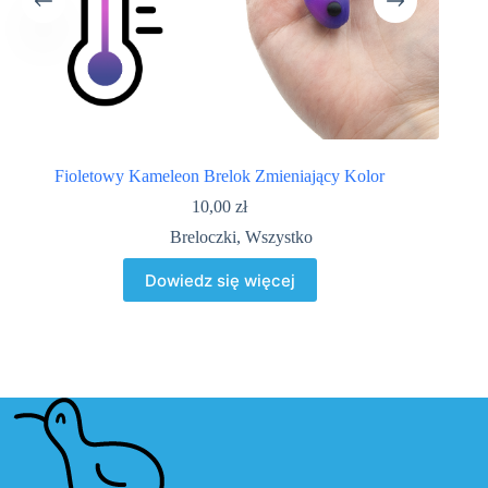
Fioletowy Kameleon Brelok Zmieniający Kolor
10,00
zł
Breloczki
,
Wszystko
Dowiedz się więcej