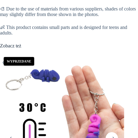
🎨 Due to the use of materials from various suppliers, shades of colors
may slightly differ from those shown in the photos.
👶 This product contains small parts and is designed for teens and
adults.
Zobacz też
WYPRZEDANE