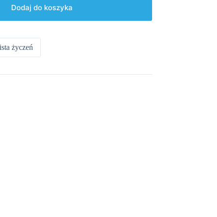
Dodaj do koszyka
ista życzeń