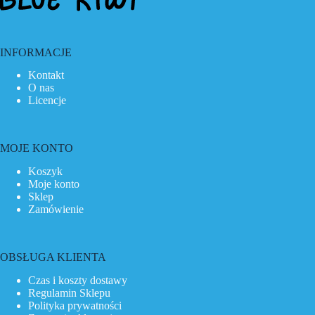
INFORMACJE
Kontakt
O nas
Licencje
MOJE KONTO
Koszyk
Moje konto
Sklep
Zamówienie
OBSŁUGA KLIENTA
Czas i koszty dostawy
Regulamin Sklepu
Polityka prywatności