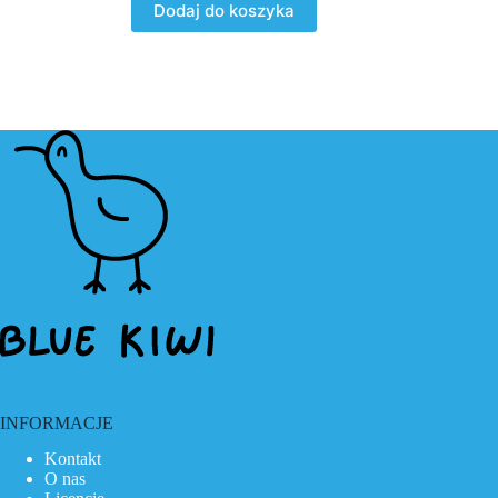
Dodaj do koszyka
INFORMACJE
Kontakt
O nas