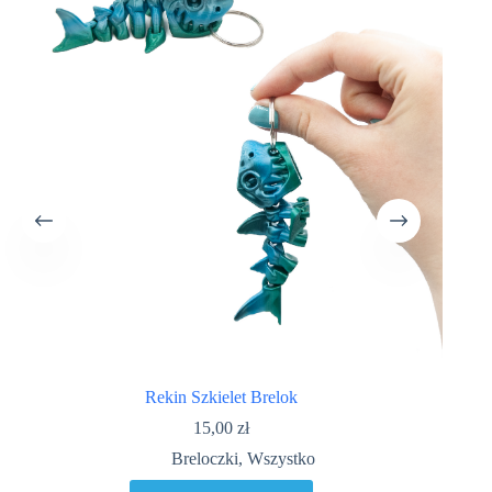
Rekin Szkielet Brelok
15,00
zł
Breloczki
,
Wszystko