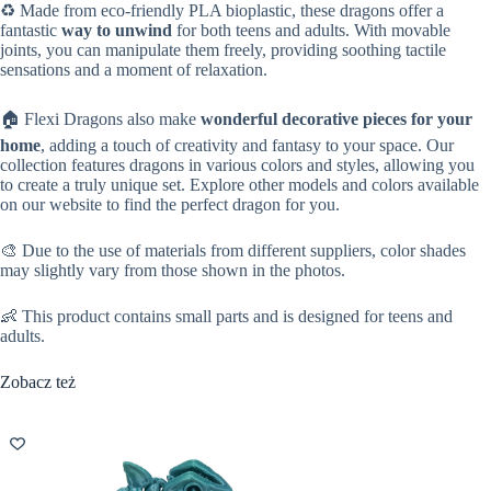
♻️ Made from eco-friendly PLA bioplastic, these dragons offer a
fantastic
way to unwind
for both teens and adults. With movable
joints, you can manipulate them freely, providing soothing tactile
sensations and a moment of relaxation.
🏠 Flexi Dragons also make
wonderful decorative pieces for your
home
, adding a touch of creativity and fantasy to your space. Our
collection features dragons in various colors and styles, allowing you
to create a truly unique set. Explore other models and colors available
on our website to find the perfect dragon for you.
🎨 Due to the use of materials from different suppliers, color shades
may slightly vary from those shown in the photos.
👶 This product contains small parts and is designed for teens and
adults.
Zobacz też