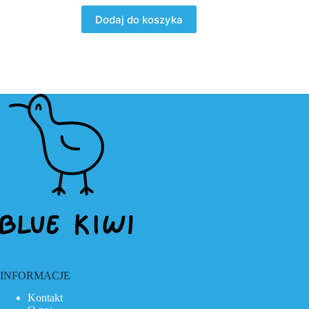
Dodaj do koszyka
INFORMACJE
Kontakt