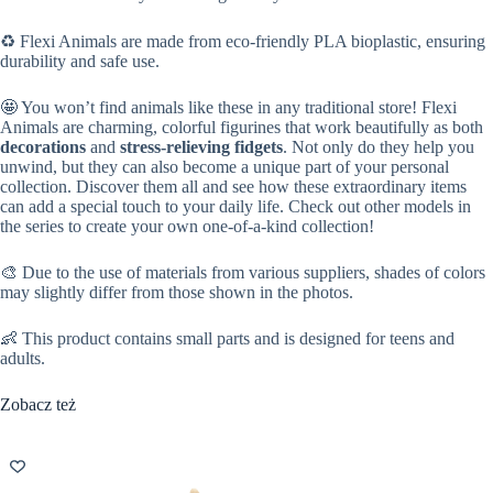
♻️ Flexi Animals are made from eco-friendly PLA bioplastic, ensuring
durability and safe use.
🤩 You won’t find animals like these in any traditional store! Flexi
Animals are charming, colorful figurines that work beautifully as both
decorations
and
stress-relieving fidgets
. Not only do they help you
unwind, but they can also become a unique part of your personal
collection. Discover them all and see how these extraordinary items
can add a special touch to your daily life. Check out other models in
the series to create your own one-of-a-kind collection!
🎨 Due to the use of materials from various suppliers, shades of colors
may slightly differ from those shown in the photos.
👶 This product contains small parts and is designed for teens and
adults.
Zobacz też