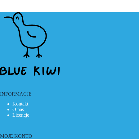
INFORMACJE
Kontakt
O nas
Licencje
MOJE KONTO