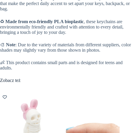
that make the perfect daily accent to set apart your keys, backpack, or
bag.
♻️
Made from eco-friendly PLA bioplastic
, these keychains are
environmentally friendly and crafted with attention to every detail,
bringing a touch of joy to your day.
🎨
Note
: Due to the variety of materials from different suppliers, color
shades may slightly vary from those shown in photos.
👶 This product contains small parts and is designed for teens and
adults.
Zobacz też