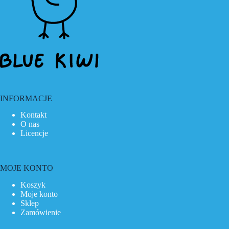
INFORMACJE
Kontakt
O nas
Licencje
MOJE KONTO
Koszyk
Moje konto
Sklep
Zamówienie